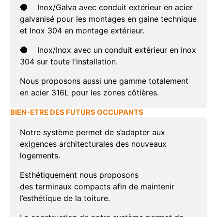
🔴
Inox/Galva
avec conduit extérieur en acier
galvanisé pour les montages en gaine technique
et Inox 304 en montage extérieur.
🔴
Inox/Inox
avec un conduit extérieur en Inox
304 sur toute l'installation.
Nous proposons aussi une gamme totalement
en acier 316L pour les zones côtières.
BIEN-ETRE DES FUTURS OCCUPANTS
Notre système permet de s’adapter aux
exigences architecturales des nouveaux
logements.
Esthétiquement nous proposons
des
terminaux
compacts afin de maintenir
l’esthétique de la toiture.