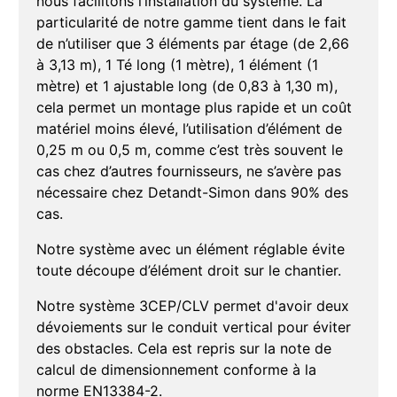
nous facilitons l’installation du système. La
particularité de notre gamme tient dans le fait
de n’utiliser que 3 éléments par étage (de 2,66
à 3,13 m), 1 Té long (1 mètre), 1 élément (1
mètre) et 1 ajustable long (de 0,83 à 1,30 m),
cela permet un montage plus rapide et un coût
matériel moins élevé, l’utilisation d’élément de
0,25 m ou 0,5 m, comme c’est très souvent le
cas chez d’autres fournisseurs, ne s’avère pas
nécessaire chez Detandt-Simon dans 90% des
cas.
Notre système avec un élément réglable évite
toute découpe d’élément droit sur le chantier.
Notre système 3CEP/CLV permet d'avoir deux
dévoiements sur le conduit vertical pour éviter
des obstacles. Cela est repris sur la note de
calcul de dimensionnement conforme à la
norme EN13384-2.