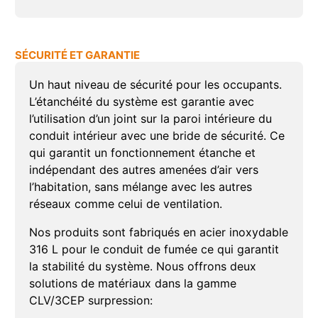
SÉCURITÉ ET GARANTIE
Un haut niveau de sécurité pour les occupants.
L’étanchéité du système est garantie avec
l’utilisation d’un joint sur la paroi intérieure du
conduit intérieur avec une bride de sécurité. Ce
qui garantit un fonctionnement étanche et
indépendant des autres amenées d’air vers
l’habitation, sans mélange avec les autres
réseaux comme celui de ventilation.
Nos produits sont fabriqués en acier inoxydable
316 L pour le conduit de fumée ce qui garantit
la stabilité du système. Nous offrons deux
solutions de matériaux dans la gamme
CLV/3CEP surpression: