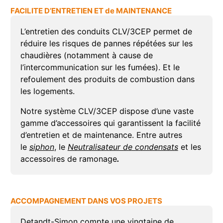
FACILITE D’ENTRETIEN ET de MAINTENANCE
L’entretien des conduits CLV/3CEP permet de
réduire les risques de pannes répétées sur les
chaudières (notamment à cause de
l’intercommunication sur les fumées). Et le
refoulement des produits de combustion dans
les logements.
Notre système CLV/3CEP dispose d’une vaste
gamme d’accessoires qui garantissent la facilité
d’entretien et de maintenance. Entre autres
le
siphon
, le
Neutralisateur de condensats
et
les
accessoires de ramonage
.
ACCOMPAGNEMENT DANS VOS PROJETS
Detandt-Simon compte une vingtaine de