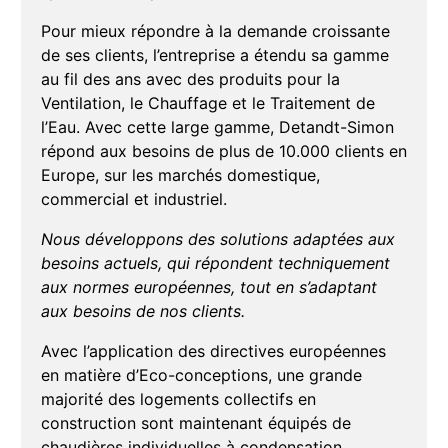
Pour mieux répondre à la demande croissante
de ses clients, l’entreprise a étendu sa gamme
au fil des ans avec des produits pour la
Ventilation, le Chauffage et le Traitement de
l’Eau. Avec cette large gamme, Detandt-Simon
répond aux besoins de plus de 10.000 clients en
Europe, sur les marchés domestique,
commercial et industriel.
Nous développons des solutions adaptées aux
besoins actuels, qui répondent techniquement
aux normes européennes, tout en s’adaptant
aux besoins de nos clients.
Avec l’application des directives européennes
en matière d’Eco-conceptions, une grande
majorité des logements collectifs en
construction sont maintenant équipés de
chaudières individuelles à condensation