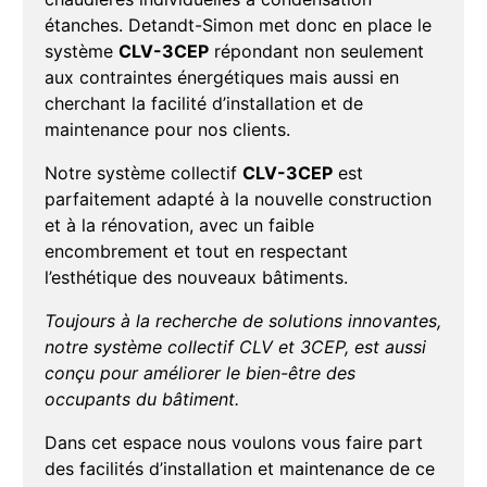
étanches. Detandt-Simon met donc en place le
système
CLV-3CEP
répondant non seulement
aux contraintes énergétiques mais aussi en
cherchant la facilité d’installation et de
maintenance pour nos clients.
Notre système collectif
CLV-3CEP
est
parfaitement adapté à la nouvelle construction
et à la rénovation, avec un faible
encombrement et tout en respectant
l’esthétique des nouveaux bâtiments.
Toujours à la recherche de solutions innovantes,
notre système collectif CLV et 3CEP, est aussi
conçu pour améliorer le bien-être des
occupants du bâtiment.
Dans cet espace nous voulons vous faire part
des facilités d’installation et maintenance de ce