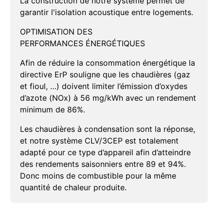
La construction de notre système permet de
garantir l'isolation acoustique entre logements.
OPTIMISATION DES
PERFORMANCES ÉNERGÉTIQUES
Afin de réduire la consommation énergétique la
directive ErP souligne que les chaudières (gaz
et fioul, …) doivent limiter l’émission d’oxydes
d’azote (NOx) à 56 mg/kWh avec un rendement
minimum de 86%.
Les
chaudières à condensation
sont la réponse,
et notre système CLV/3CEP est totalement
adapté pour ce type d’appareil afin d’atteindre
des rendements saisonniers entre 89 et 94%.
Donc moins de combustible pour la même
quantité de chaleur produite.