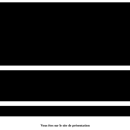
Vous êtes sur le site de présentation