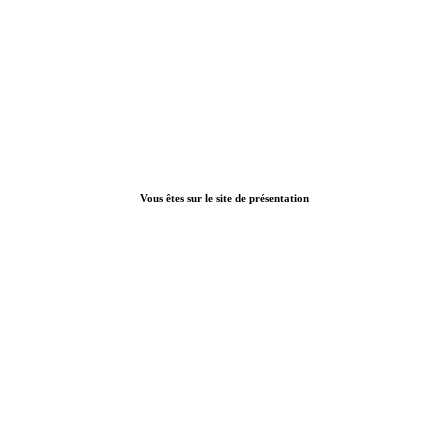
Vous êtes sur le site de présentation