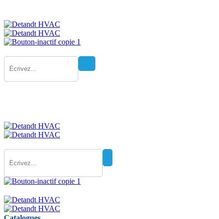
Catalogues
Catalogues
Catalogues