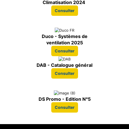
Climatisation 2024
Consulter
Duco - Systèmes de
ventilation 2025
Consulter
DAB - Catalogue général
Consulter
DS Promo - Edition N°5
Consulter