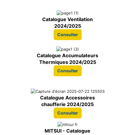
Catalogue Ventilation
2024/2025
Consulter
Catalogue Accumulateurs
Thermiques 2024/2025
Consulter
Catalogue Accessoires
chaufferie 2024/2025
Consulter
MITSUI - Catalogue